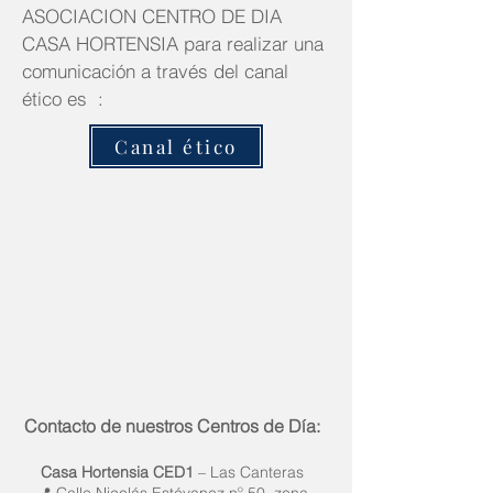
ASOCIACION CENTRO DE DIA
CASA HORTENSIA para realizar una
comunicación a través del canal
ético es :
Canal ético
Contacto de nuestros Centros de Día:
Casa Hortensia CED1
– Las Canteras