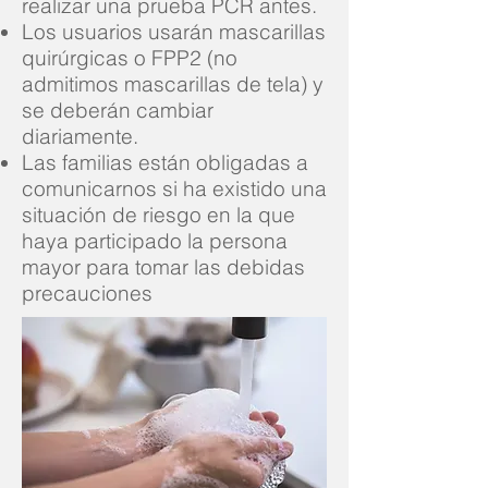
realizar una prueba PCR antes.
Los usuarios usarán mascarillas
quirúrgicas o FPP2 (no
admitimos mascarillas de tela) y
se deberán cambiar
diariamente.
Las familias están obligadas a
comunicarnos si ha existido una
situación de riesgo en la que
haya participado la persona
mayor para tomar las debidas
precauciones