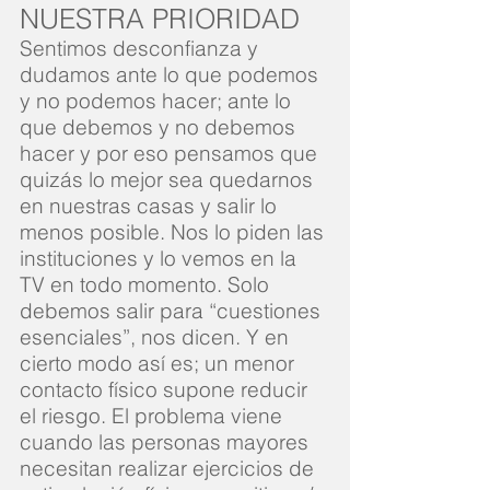
NUESTRA PRIORIDAD
Sentimos desconfianza y
dudamos ante lo que podemos
y no podemos hacer; ante lo
que debemos y no debemos
hacer y por eso pensamos que
quizás lo mejor sea quedarnos
en nuestras casas y salir lo
menos posible. Nos lo piden las
instituciones y lo vemos en la
TV en todo momento. Solo
debemos salir para “cuestiones
esenciales”, nos dicen. Y en
cierto modo así es; un menor
contacto físico supone reducir
el riesgo. El problema viene
cuando las personas mayores
necesitan realizar ejercicios de