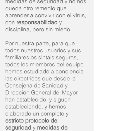
medidas de seguridad y no nos
queda otro remedio que
aprender a convivir con el virus,
con
responsabilidad
y
disciplina, pero sin miedo.
Por nuestra parte, para que
todos nuestros usuarios y sus
familiares os sintáis seguros,
todos los miembros del equipo
hemos estudiado a conciencia
las directrices que desde la
Consejería de Sanidad y
Dirección General del Mayor
han establecido, y siguen
estableciendo, y hemos
elaborado un completo y
estricto protocolo de
seguridad
y
medidas de