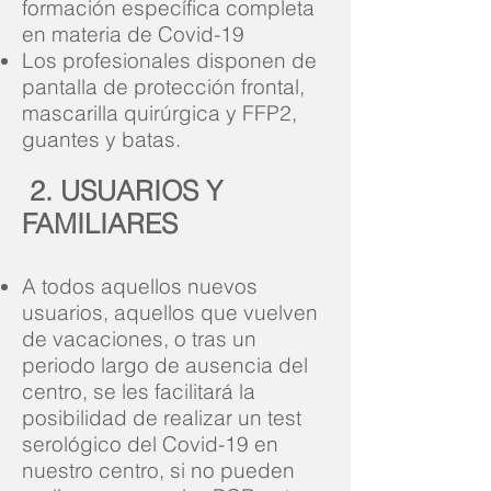
formación específica completa
en materia de Covid-19
Los profesionales disponen de
pantalla de protección frontal,
mascarilla quirúrgica y FFP2,
guantes y batas.
2. USUARIOS Y
FAMILIARES
A todos aquellos nuevos
usuarios, aquellos que vuelven
de vacaciones, o tras un
periodo largo de ausencia del
centro, se les facilitará la
posibilidad de realizar un test
serológico del Covid-19 en
nuestro centro, si no pueden