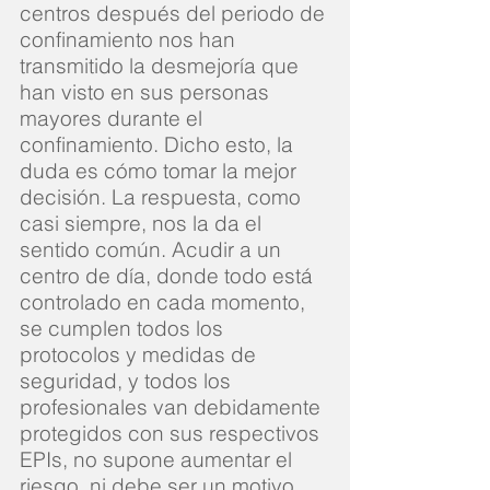
centros después del periodo de
confinamiento nos han
transmitido la desmejoría que
han visto en sus personas
mayores durante el
confinamiento. Dicho esto, la
duda es cómo tomar la mejor
decisión. La respuesta, como
casi siempre, nos la da el
sentido común. Acudir a un
centro de día, donde todo está
controlado en cada momento,
se cumplen todos los
protocolos y medidas de
seguridad, y todos los
profesionales van debidamente
protegidos con sus respectivos
EPIs, no supone aumentar el
riesgo, ni debe ser un motivo