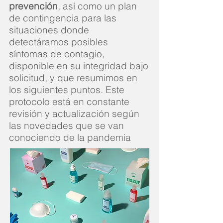
prevención
, así como un plan
de contingencia para las
situaciones donde
detectáramos posibles
síntomas de contagio,
disponible en su integridad bajo
solicitud, y que resumimos en
los siguientes puntos. Este
protocolo está en constante
revisión y actualización según
las novedades que se van
conociendo de la pandemia