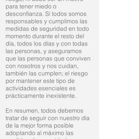
para tener miedo o
desconfianza. Si todos somos
responsables y cumplimos las
medidas de seguridad en todo
momento durante el resto del
día, todos los días y con todas
las personas, y aseguramos
que las personas que conviven
con nosotros y nos cuidan,
también las cumplen; el riesgo
por mantener este tipo de
actividades esenciales es
prácticamente inexistente.
En resumen, todos debemos
tratar de seguir con nuestro día
de la mejor forma posible
adoptando al máximo las