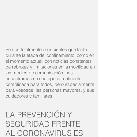
Somos totalmente conscientes que tanto
durante la etapa del confinamiento, como en
el momento actual, con noticias constantes
de rebrotes y limitaciones en la movilidad en
los medios de comunicación, nos
encontramos en una época realmente
complicada para todos, pero especialmente
para vosotros, las personas mayores, y sus
cuidadores y familiares.
LA PREVENCIÓN Y
SEGURIDAD FRENTE
AL CORONAVIRUS ES