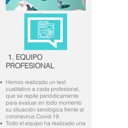
1. EQUIPO
PROFESIONAL
Hemos realizado un test
cualitativo a cada profesional,
que se repite periódicamente
para evaluar en todo momento
su situación serológica frente al
coronavirus Covid-19.
Todo el equipo ha realizado una