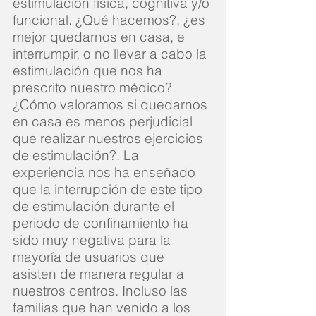
estimulación física, cognitiva y/o
funcional. ¿Qué hacemos?, ¿es
mejor quedarnos en casa, e
interrumpir, o no llevar a cabo la
estimulación que nos ha
prescrito nuestro médico?.
¿Cómo valoramos si quedarnos
en casa es menos perjudicial
que realizar nuestros ejercicios
de estimulación?. La
experiencia nos ha enseñado
que la interrupción de este tipo
de estimulación durante el
periodo de confinamiento ha
sido muy negativa para la
mayoría de usuarios que
asisten de manera regular a
nuestros centros. Incluso las
familias que han venido a los